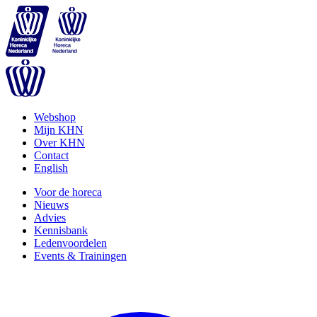
Webshop
Mijn KHN
Over KHN
Contact
English
Voor de horeca
Nieuws
Advies
Kennisbank
Ledenvoordelen
Events & Trainingen