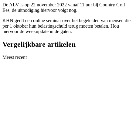
De ALV is op 22 november 2022 vanaf 11 uur bij Country Golf
Ees, de uitnodiging hiervoor volgt nog.
KHN geeft een online seminar over het begeleiden van mensen die
per 1 oktober hun belastingschuld terug moeten betalen. Hou
hiervoor de weekupdate in de gaten.
Vergelijkbare artikelen
Meest recent