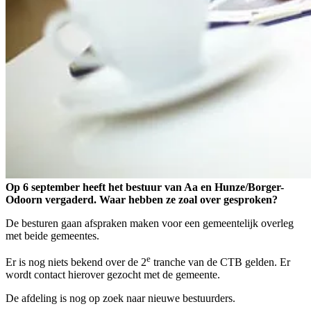
Op 6 september heeft het bestuur van Aa en Hunze/Borger-
Odoorn vergaderd. Waar hebben ze zoal over gesproken?
De besturen gaan afspraken maken voor een gemeentelijk overleg
met beide gemeentes.
e
Er is nog niets bekend over de 2
tranche van de CTB gelden. Er
wordt contact hierover gezocht met de gemeente.
De afdeling is nog op zoek naar nieuwe bestuurders.