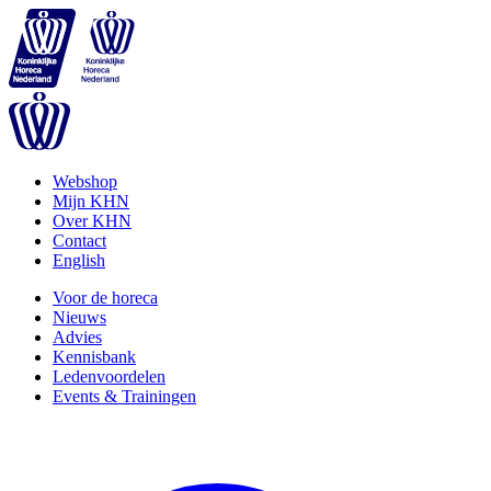
Webshop
Mijn KHN
Over KHN
Contact
English
Voor de horeca
Nieuws
Advies
Kennisbank
Ledenvoordelen
Events & Trainingen