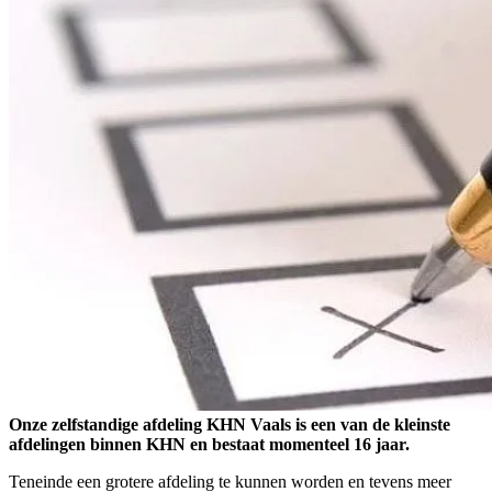
Onze zelfstandige afdeling KHN Vaals is een van de kleinste
afdelingen binnen KHN en bestaat momenteel 16 jaar.
Teneinde een grotere afdeling te kunnen worden en tevens meer