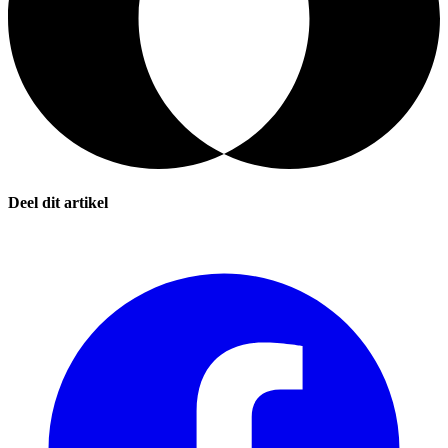
Deel dit artikel