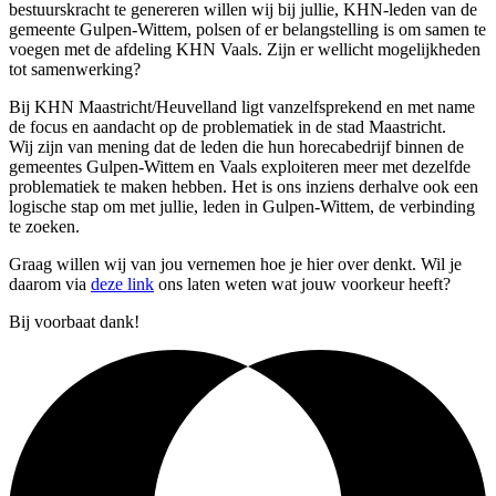
bestuurskracht te genereren willen wij bij jullie, KHN-leden van de
gemeente Gulpen-Wittem, polsen of er belangstelling is om samen te
voegen met de afdeling KHN Vaals. Zijn er wellicht mogelijkheden
tot samenwerking?
Bij KHN Maastricht/Heuvelland ligt vanzelfsprekend en met name
de focus en aandacht op de problematiek in de stad Maastricht.
Wij zijn van mening dat de leden die hun horecabedrijf binnen de
gemeentes Gulpen-Wittem en Vaals exploiteren meer met dezelfde
problematiek te maken hebben. Het is ons inziens derhalve ook een
logische stap om met jullie, leden in Gulpen-Wittem, de verbinding
te zoeken.
Graag willen wij van jou vernemen hoe je hier over denkt. Wil je
daarom via
deze link
ons laten weten wat jouw voorkeur heeft?
Bij voorbaat dank!