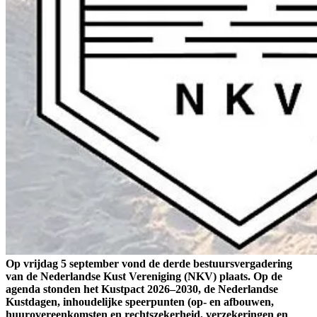
Op vrijdag 5 september vond de derde bestuursvergadering
van de Nederlandse Kust Vereniging (NKV) plaats. Op de
agenda stonden het Kustpact 2026–2030, de Nederlandse
Kustdagen, inhoudelijke speerpunten (op- en afbouwen,
huurovereenkomsten en rechtszekerheid, verzekeringen en