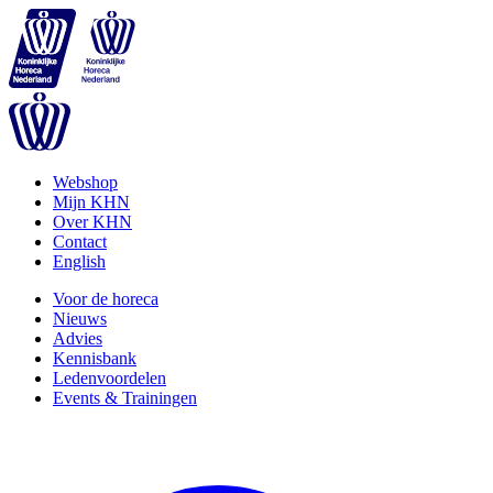
Webshop
Mijn KHN
Over KHN
Contact
English
Voor de horeca
Nieuws
Advies
Kennisbank
Ledenvoordelen
Events & Trainingen