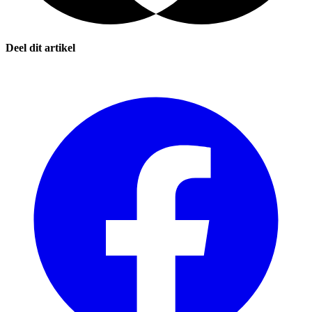
Deel dit artikel