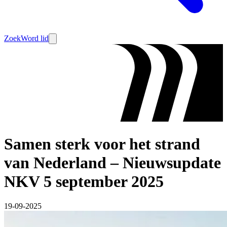
Zoek
Word lid
Samen sterk voor het strand
van Nederland – Nieuwsupdate
NKV 5 september 2025
19-09-2025