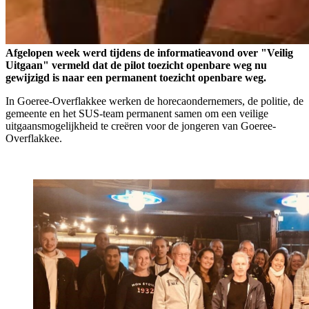
Afgelopen week werd tijdens de informatieavond over "Veilig
Uitgaan" vermeld dat de pilot toezicht openbare weg nu
gewijzigd is naar een permanent toezicht openbare weg.
In Goeree-Overflakkee werken de horecaondernemers, de politie, de
gemeente en het SUS-team permanent samen om een veilige
uitgaansmogelijkheid te creëren voor de jongeren van Goeree-
Overflakkee.