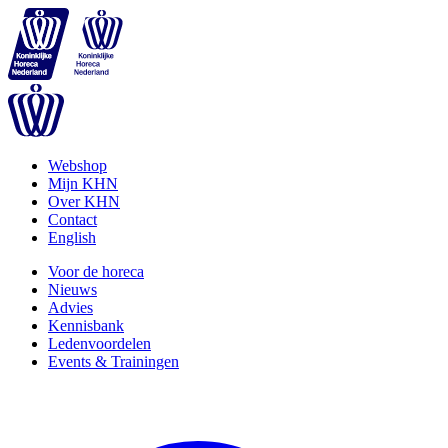
Webshop
Mijn KHN
Over KHN
Contact
English
Voor de horeca
Nieuws
Advies
Kennisbank
Ledenvoordelen
Events & Trainingen