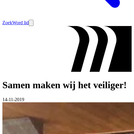
Zoek
Word lid
Samen maken wij het veiliger!
14-11-2019