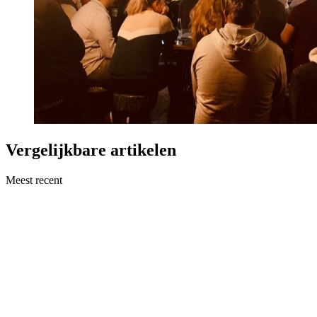
Vergelijkbare artikelen
Meest recent