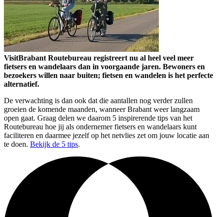
VisitBrabant Routebureau registreert nu al heel veel meer
fietsers en wandelaars dan in voorgaande jaren. Bewoners en
bezoekers willen naar buiten; fietsen en wandelen is het perfecte
alternatief.
De verwachting is dan ook dat die aantallen nog verder zullen
groeien de komende maanden, wanneer Brabant weer langzaam
open gaat. Graag delen we daarom 5 inspirerende tips van het
Routebureau hoe jij als ondernemer fietsers en wandelaars kunt
faciliteren en daarmee jezelf op het netvlies zet om jouw locatie aan
te doen.
Bekijk de 5 tips
.