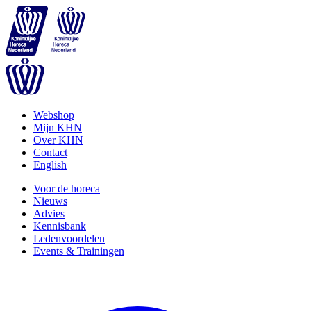
Webshop
Mijn KHN
Over KHN
Contact
English
Voor de horeca
Nieuws
Advies
Kennisbank
Ledenvoordelen
Events & Trainingen