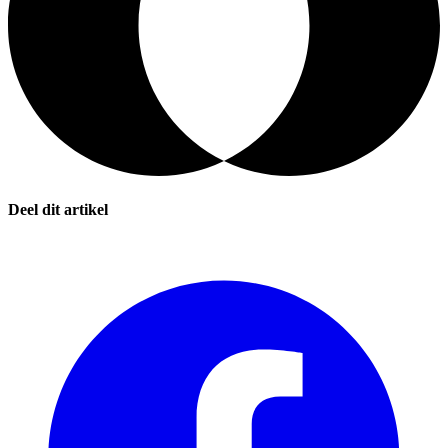
Deel dit artikel