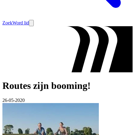
Zoek
Word lid
Routes zijn booming!
26-05-2020