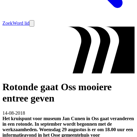
Zoek
Word lid
Rotonde gaat Oss mooiere
entree geven
14-08-2018
Het kruispunt voor museum Jan Cunen in Oss gaat veranderen
in een rotonde. In september wordt begonnen met de
werkzaamheden. Woensdag 29 augustus is er om 18.00 uur een
informatieavond in het Osse gemeentehuis voor