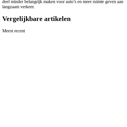
deel minder belangrijk maken voor auto’s en meer ruimte geven aan
langzaam verkeer.
Vergelijkbare artikelen
Meest recent