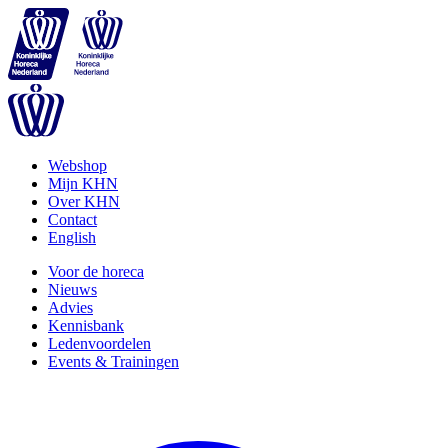
Webshop
Mijn KHN
Over KHN
Contact
English
Voor de horeca
Nieuws
Advies
Kennisbank
Ledenvoordelen
Events & Trainingen