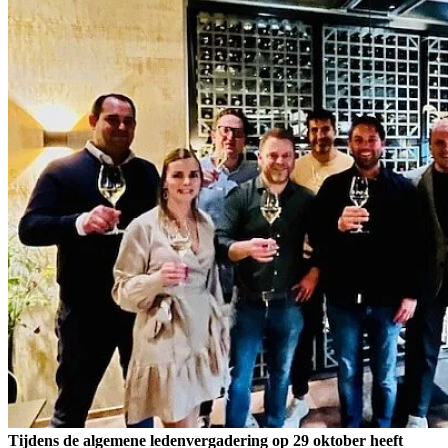
Tijdens de algemene ledenvergadering op 29 oktober heeft