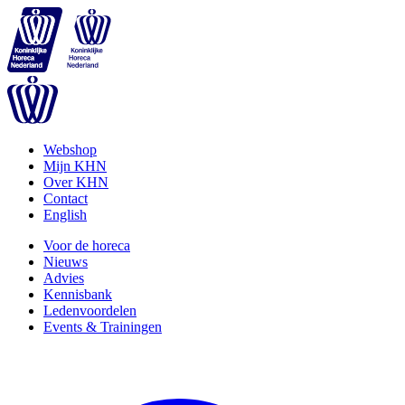
Webshop
Mijn KHN
Over KHN
Contact
English
Voor de horeca
Nieuws
Advies
Kennisbank
Ledenvoordelen
Events & Trainingen