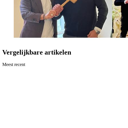
Vergelijkbare artikelen
Meest recent