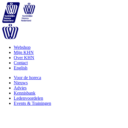
Webshop
Mijn KHN
Over KHN
Contact
English
Voor de horeca
Nieuws
Advies
Kennisbank
Ledenvoordelen
Events & Trainingen