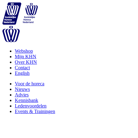
Webshop
Mijn KHN
Over KHN
Contact
English
Voor de horeca
Nieuws
Advies
Kennisbank
Ledenvoordelen
Events & Trainingen