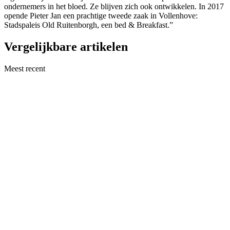
ondernemers in het bloed. Ze blijven zich ook ontwikkelen. In 2017
opende Pieter Jan een prachtige tweede zaak in Vollenhove:
Stadspaleis Old Ruitenborgh, een bed & Breakfast.”
Vergelijkbare artikelen
Meest recent