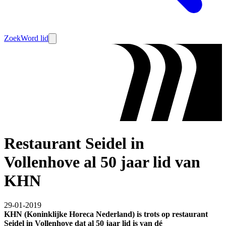
Zoek
Word lid
Restaurant Seidel in
Vollenhove al 50 jaar lid van
KHN
29-01-2019
KHN (Koninklijke Horeca Nederland) is trots op restaurant
Seidel in Vollenhove dat al 50 jaar lid is van dé