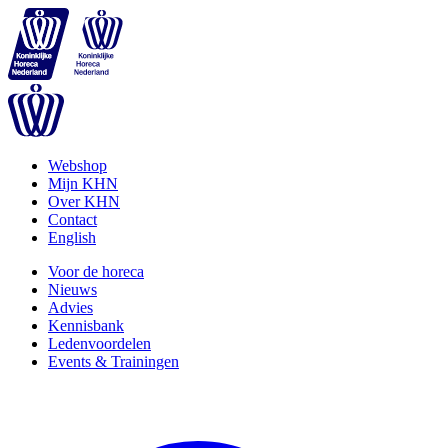
Webshop
Mijn KHN
Over KHN
Contact
English
Voor de horeca
Nieuws
Advies
Kennisbank
Ledenvoordelen
Events & Trainingen