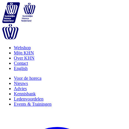
Webshop
Mijn KHN
Over KHN
Contact
English
Voor de horeca
Nieuws
Advies
Kennisbank
Ledenvoordelen
Events & Trainingen