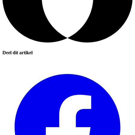
Deel dit artikel