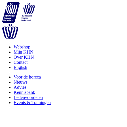
Webshop
Mijn KHN
Over KHN
Contact
English
Voor de horeca
Nieuws
Advies
Kennisbank
Ledenvoordelen
Events & Trainingen