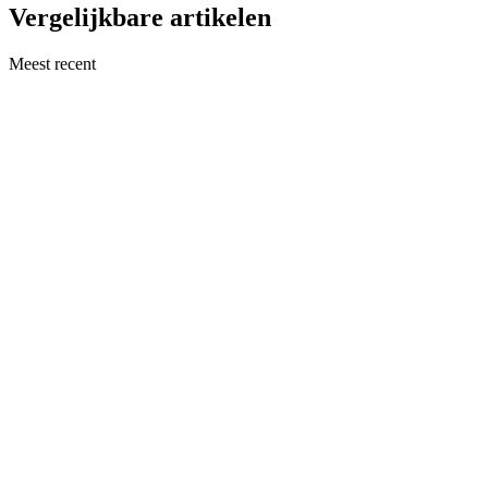
Vergelijkbare artikelen
Meest recent