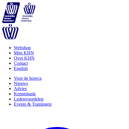
Webshop
Mijn KHN
Over KHN
Contact
English
Voor de horeca
Nieuws
Advies
Kennisbank
Ledenvoordelen
Events & Trainingen