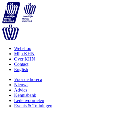
Webshop
Mijn KHN
Over KHN
Contact
English
Voor de horeca
Nieuws
Advies
Kennisbank
Ledenvoordelen
Events & Trainingen