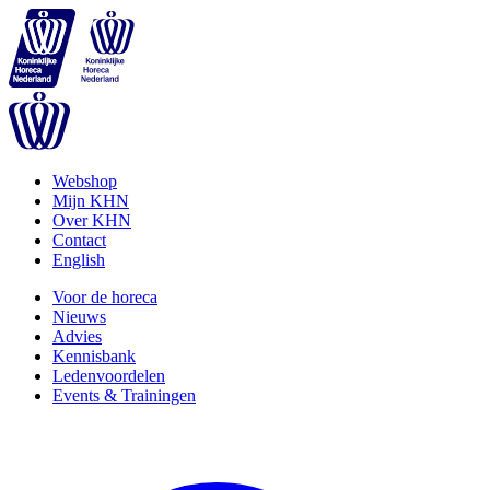
Webshop
Mijn KHN
Over KHN
Contact
English
Voor de horeca
Nieuws
Advies
Kennisbank
Ledenvoordelen
Events & Trainingen