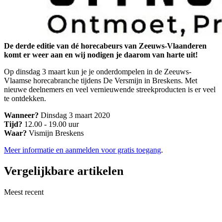
De derde editie van dé horecabeurs van Zeeuws-Vlaanderen
komt er weer aan en wij nodigen je daarom van harte uit!
Op dinsdag 3 maart kun je je onderdompelen in de Zeeuws-
Vlaamse horecabranche tijdens De Versmijn in Breskens. Met
nieuwe deelnemers en veel vernieuwende streekproducten is er veel
te ontdekken.
Wanneer?
Dinsdag 3 maart 2020
Tijd?
12.00 - 19.00 uur
Waar?
Vismijn Breskens
Meer informatie en aanmelden voor gratis toegang
.
Vergelijkbare artikelen
Meest recent