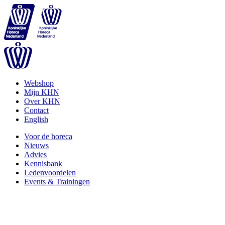
Webshop
Mijn KHN
Over KHN
Contact
English
Voor de horeca
Nieuws
Advies
Kennisbank
Ledenvoordelen
Events & Trainingen