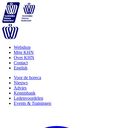
Webshop
Mijn KHN
Over KHN
Contact
English
Voor de horeca
Nieuws
Advies
Kennisbank
Ledenvoordelen
Events & Trainingen