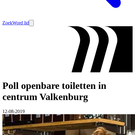
Zoek
Word lid
Poll openbare toiletten in
centrum Valkenburg
12-08-2019