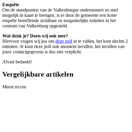
Enquête
Om de standpunten van de Valkenburgse ondernemers zo snel
mogelijk in kaart te brengen, is er door de gemeente een korte
enquête betreffende zichtbare en toegankelijke toiletten in het
centrum van Valkenburg opgesteld.
Wat denk je? Doen wij ook mee?
Hiervoor vragen wij jou om
deze poll
in te vullen, het kost slechts 2
minuten. Je kunt deze poll ook anoniem invullen, het invullen van
jouw contactgegevens is dus niet verplicht.
Alvast bedankt!
Vergelijkbare artikelen
Meest recent