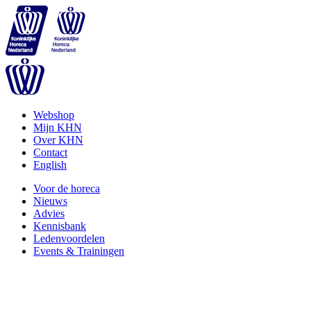
Webshop
Mijn KHN
Over KHN
Contact
English
Voor de horeca
Nieuws
Advies
Kennisbank
Ledenvoordelen
Events & Trainingen