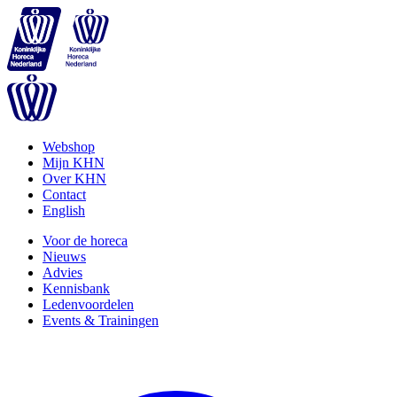
Webshop
Mijn KHN
Over KHN
Contact
English
Voor de horeca
Nieuws
Advies
Kennisbank
Ledenvoordelen
Events & Trainingen