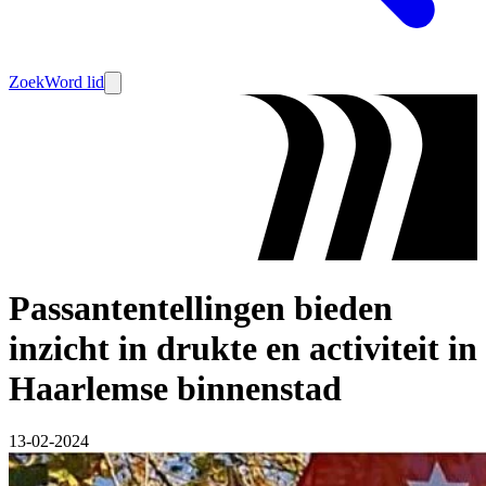
Zoek
Word lid
Passantentellingen bieden
inzicht in drukte en activiteit in
Haarlemse binnenstad
13-02-2024