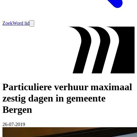
Zoek
Word lid
Particuliere verhuur maximaal
zestig dagen in gemeente
Bergen
26-07-2019