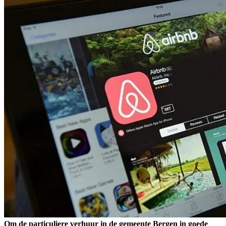
Om de particuliere verhuur in de gemeente Bergen in goede