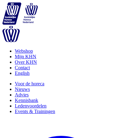
Webshop
Mijn KHN
Over KHN
Contact
English
Voor de horeca
Nieuws
Advies
Kennisbank
Ledenvoordelen
Events & Trainingen