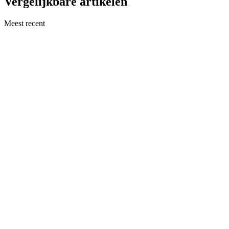
Vergelijkbare artikelen
Meest recent