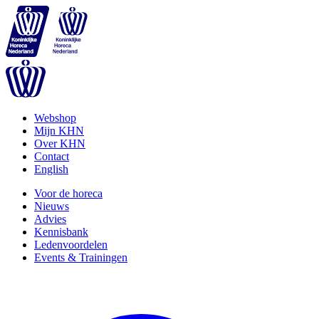
Webshop
Mijn KHN
Over KHN
Contact
English
Voor de horeca
Nieuws
Advies
Kennisbank
Ledenvoordelen
Events & Trainingen