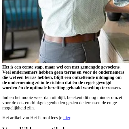
Het is een eerste stap, maar wel een met gemengde gevoelens.
Veel ondernemers hebben geen terras en voor de ondernemers
die wel een terras hebben, blijft een ontzettende uitdaging om
de onderneming zó in te richten dat én de regels gevolgd
worden én de optimale bezetting gehaald wordt op terrassen.
Indien het mooie weer dan uitblijft, betekent dit nog minder omzet
voor de eet- en drinkgelegenheden gezien de terrassen de enige
mogelijkheid zijn.
Het artikel van Het Parool lees je
hier
.