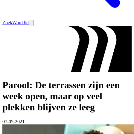
Zoek
Word lid
Parool: De terrassen zijn een
week open, maar op veel
plekken blijven ze leeg
07-05-2021