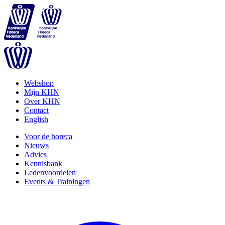
Webshop
Mijn KHN
Over KHN
Contact
English
Voor de horeca
Nieuws
Advies
Kennisbank
Ledenvoordelen
Events & Trainingen