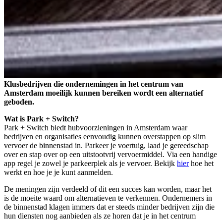
Klusbedrijven die ondernemingen in het centrum van
Amsterdam moeilijk kunnen bereiken wordt een alternatief
geboden.
Wat is Park + Switch?
Park + Switch biedt hubvoorzieningen in Amsterdam waar
bedrijven en organisaties eenvoudig kunnen overstappen op slim
vervoer de binnenstad in. Parkeer je voertuig, laad je gereedschap
over en stap over op een uitstootvrij vervoermiddel. Via een handige
app regel je zowel je parkeerplek als je vervoer. Bekijk
hier
hoe het
werkt en hoe je je kunt aanmelden.
De meningen zijn verdeeld of dit een succes kan worden, maar het
is de moeite waard om alternatieven te verkennen. Ondernemers in
de binnenstad klagen immers dat er steeds minder bedrijven zijn die
hun diensten nog aanbieden als ze horen dat je in het centrum