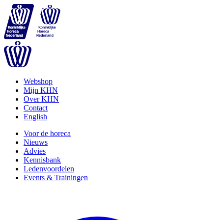
Webshop
Mijn KHN
Over KHN
Contact
English
Voor de horeca
Nieuws
Advies
Kennisbank
Ledenvoordelen
Events & Trainingen