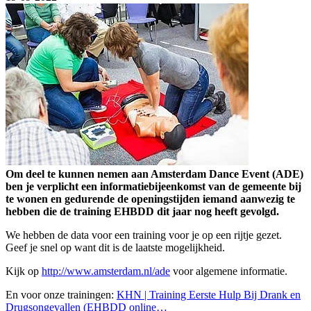
Om deel te kunnen nemen aan Amsterdam Dance Event (ADE)
ben je verplicht een informatiebijeenkomst van de gemeente bij
te wonen en gedurende de openingstijden iemand aanwezig te
hebben die de training EHBDD dit jaar nog heeft gevolgd.
We hebben de data voor een training voor je op een rijtje gezet.
Geef je snel op want dit is de laatste mogelijkheid.
Kijk op
http://www.amsterdam.nl/ade
voor algemene informatie.
En voor onze trainingen:
KHN | Training Eerste Hulp Bij Drank en
Drugsongevallen (EHBDD online…