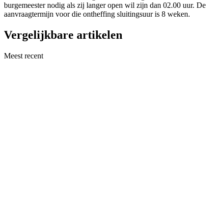
burgemeester nodig als zij langer open wil zijn dan 02.00 uur. De
aanvraagtermijn voor die ontheffing sluitingsuur is 8 weken.
Vergelijkbare artikelen
Meest recent