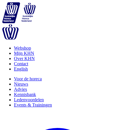
Webshop
Mijn KHN
Over KHN
Contact
English
Voor de horeca
Nieuws
Advies
Kennisbank
Ledenvoordelen
Events & Trainingen