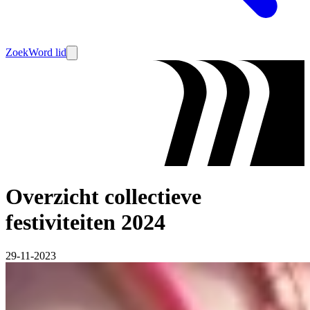
Zoek
Word lid
Overzicht collectieve
festiviteiten 2024
29-11-2023