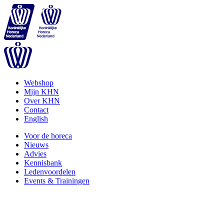
Webshop
Mijn KHN
Over KHN
Contact
English
Voor de horeca
Nieuws
Advies
Kennisbank
Ledenvoordelen
Events & Trainingen