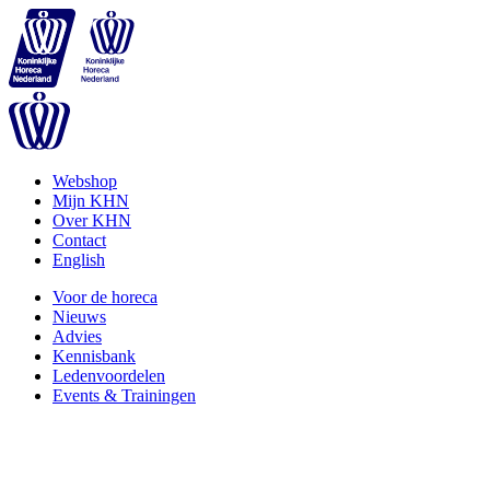
Webshop
Mijn KHN
Over KHN
Contact
English
Voor de horeca
Nieuws
Advies
Kennisbank
Ledenvoordelen
Events & Trainingen