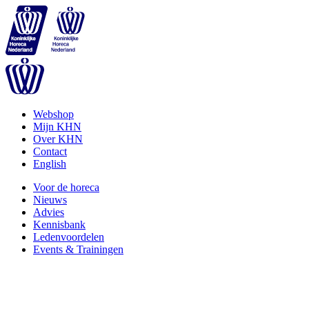
Webshop
Mijn KHN
Over KHN
Contact
English
Voor de horeca
Nieuws
Advies
Kennisbank
Ledenvoordelen
Events & Trainingen