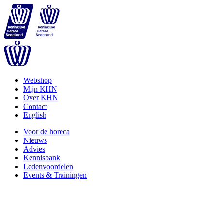
Webshop
Mijn KHN
Over KHN
Contact
English
Voor de horeca
Nieuws
Advies
Kennisbank
Ledenvoordelen
Events & Trainingen