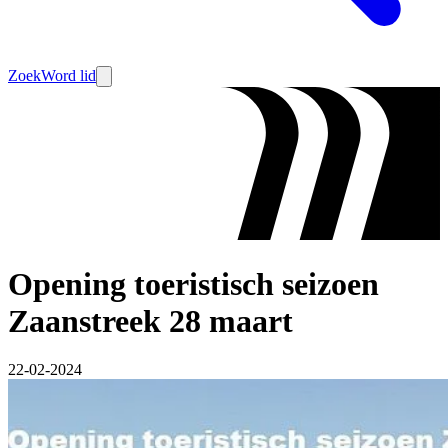
Zoek
Word lid
Opening toeristisch seizoen
Zaanstreek 28 maart
22-02-2024