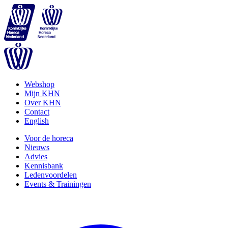
Webshop
Mijn KHN
Over KHN
Contact
English
Voor de horeca
Nieuws
Advies
Kennisbank
Ledenvoordelen
Events & Trainingen