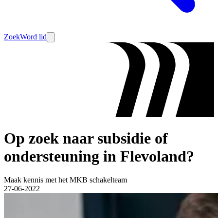
Zoek
Word lid
Op zoek naar subsidie of
ondersteuning in Flevoland?
Maak kennis met het MKB schakelteam
27-06-2022