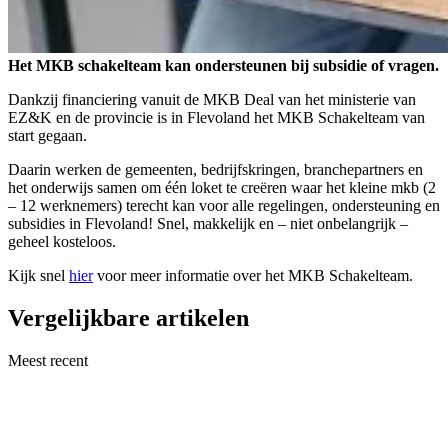
Het MKB schakelteam kan ondersteunen bij subsidie of vragen.
Dankzij financiering vanuit de MKB Deal van het ministerie van
EZ&K en de provincie is in Flevoland het MKB Schakelteam van
start gegaan.
Daarin werken de gemeenten, bedrijfskringen, branchepartners en
het onderwijs samen om één loket te creëren waar het kleine mkb (2
– 12 werknemers) terecht kan voor alle regelingen, ondersteuning en
subsidies in Flevoland! Snel, makkelijk en – niet onbelangrijk –
geheel kosteloos.
Kijk snel
hier
voor meer informatie over het MKB Schakelteam.
Vergelijkbare artikelen
Meest recent