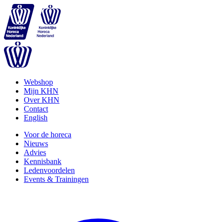
Webshop
Mijn KHN
Over KHN
Contact
English
Voor de horeca
Nieuws
Advies
Kennisbank
Ledenvoordelen
Events & Trainingen