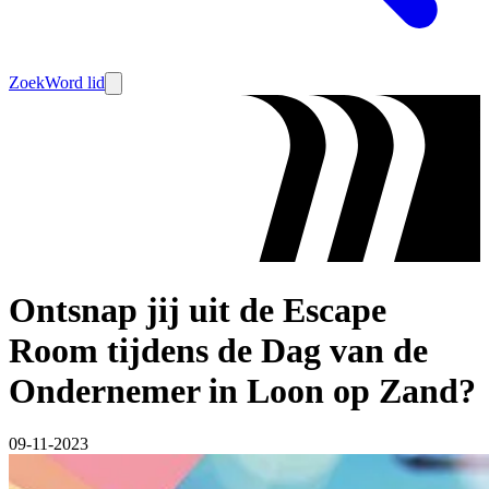
Zoek
Word lid
Ontsnap jij uit de Escape
Room tijdens de Dag van de
Ondernemer in Loon op Zand?
09-11-2023