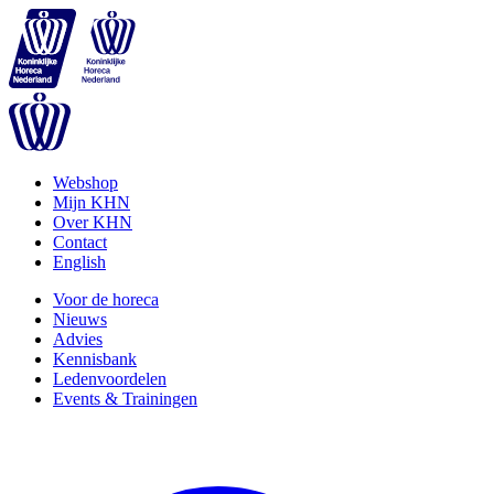
Webshop
Mijn KHN
Over KHN
Contact
English
Voor de horeca
Nieuws
Advies
Kennisbank
Ledenvoordelen
Events & Trainingen