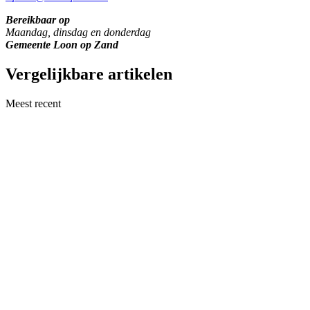
Bereikbaar op
Maandag, dinsdag en donderdag
Gemeente Loon op Zand
Vergelijkbare artikelen
Meest recent