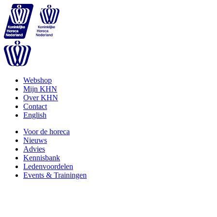
Webshop
Mijn KHN
Over KHN
Contact
English
Voor de horeca
Nieuws
Advies
Kennisbank
Ledenvoordelen
Events & Trainingen