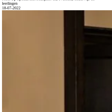
leerlingen
18-07-2022