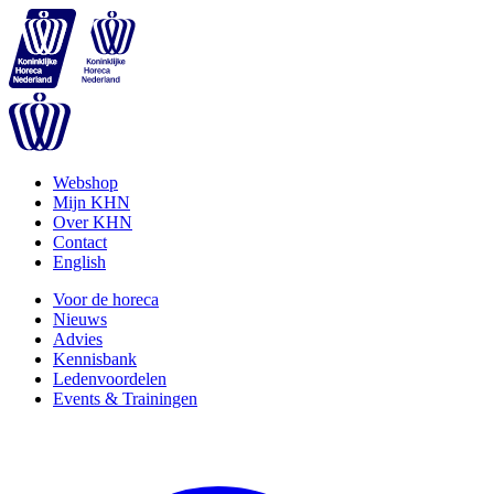
Webshop
Mijn KHN
Over KHN
Contact
English
Voor de horeca
Nieuws
Advies
Kennisbank
Ledenvoordelen
Events & Trainingen