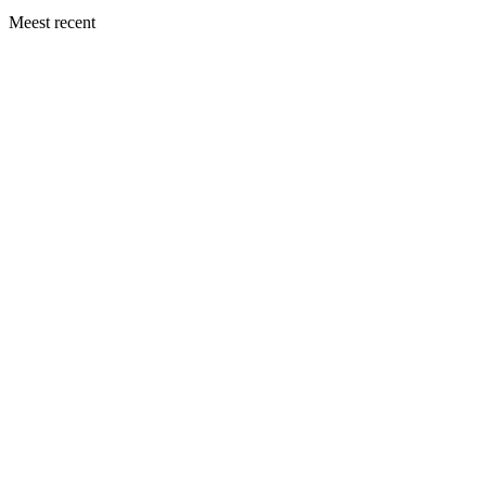
Meest recent