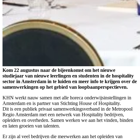
Kom 22 augustus naar de bijeenkomst om het nieuwe
studiejaar van nieuwe leerlingen en studenten in de hospitality
sector in Amsterdam in te luiden en meer info te krijgen over de
samenwerkingen op het gebied van loopbaanperspectieven.
KHN werkt nauw samen met alle horeca onderwijsinstellingen in
Amsterdam en is partner van Stichting House of Hospitality.
Dit is een publiek privaat samenwerkingsverband in de Metropool
Regio Amsterdam met een netwerk van Hospitality bedrijven,
opleiders en overheden. Samen werken we aan het vinden, binden
en laten groeien van talenten.
Er zijn al veel bedrijven die meewerken aan het opleiden van