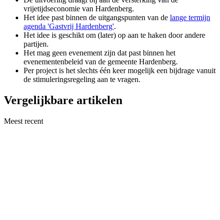
vrijetijdseconomie van Hardenberg.
Het idee past binnen de uitgangspunten van de
lange termijn
agenda 'Gastvrij Hardenberg'
.
Het idee is geschikt om (later) op aan te haken door andere
partijen.
Het mag geen evenement zijn dat past binnen het
evenementenbeleid van de gemeente Hardenberg.
Per project is het slechts één keer mogelijk een bijdrage vanuit
de stimuleringsregeling aan te vragen.
Vergelijkbare artikelen
Meest recent