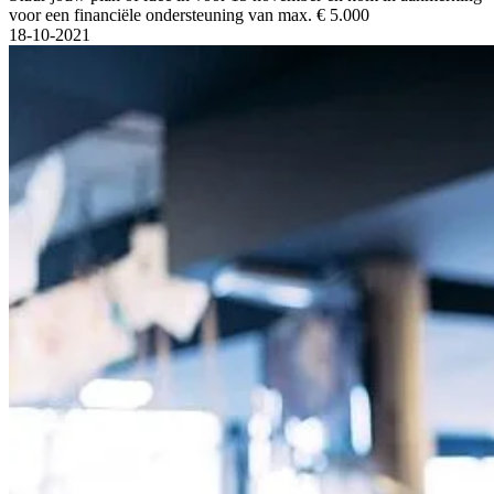
voor een financiële ondersteuning van max. € 5.000
18-10-2021