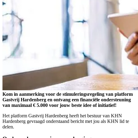
Kom in aanmerking voor de stimuleringsregeling van platform
Gastvrij Hardenberg en ontvang een financiële ondersteuning
van maximaal € 5.000 voor jouw beste idee of initiatief!
Het platform Gastvrij Hardenberg heeft het bestuur van KHN
Hardenberg gevraagd onderstaand bericht met jou als KHN lid te
delen.