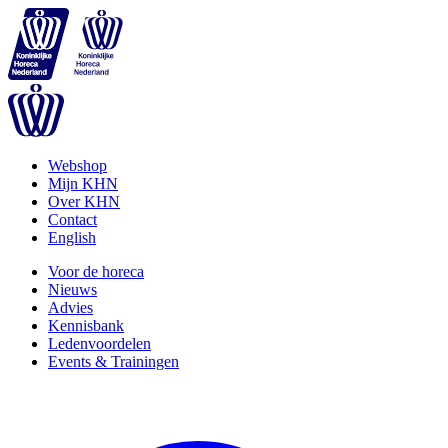
Webshop
Mijn KHN
Over KHN
Contact
English
Voor de horeca
Nieuws
Advies
Kennisbank
Ledenvoordelen
Events & Trainingen