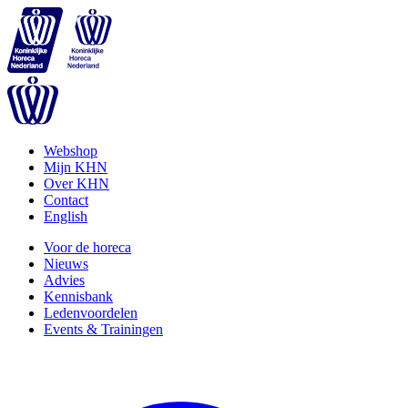
Webshop
Mijn KHN
Over KHN
Contact
English
Voor de horeca
Nieuws
Advies
Kennisbank
Ledenvoordelen
Events & Trainingen