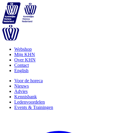
Webshop
Mijn KHN
Over KHN
Contact
English
Voor de horeca
Nieuws
Advies
Kennisbank
Ledenvoordelen
Events & Trainingen