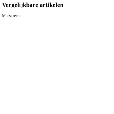
Vergelijkbare artikelen
Meest recent