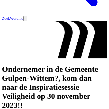
Zoek
Word lid
Ondernemer in de Gemeente
Gulpen-Wittem?, kom dan
naar de Inspiratiesessie
Veiligheid op 30 november
2023!!