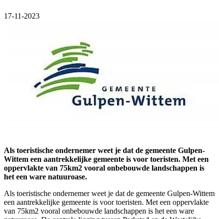
17-11-2023
Als toeristische ondernemer weet je dat de gemeente Gulpen-
Wittem een aantrekkelijke gemeente is voor toeristen. Met een
oppervlakte van 75km2 vooral onbebouwde landschappen is
het een ware natuuroase.
Als toeristische ondernemer weet je dat de gemeente Gulpen-Wittem
een aantrekkelijke gemeente is voor toeristen. Met een oppervlakte
van 75km2 vooral onbebouwde landschappen is het een ware