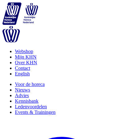
Webshop
Mijn KHN
Over KHN
Contact
English
Voor de horeca
Nieuws
Advies
Kennisbank
Ledenvoordelen
Events & Trainingen