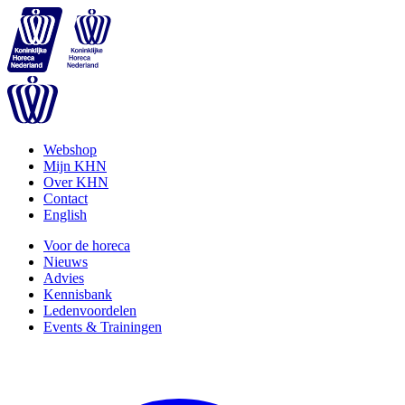
Webshop
Mijn KHN
Over KHN
Contact
English
Voor de horeca
Nieuws
Advies
Kennisbank
Ledenvoordelen
Events & Trainingen