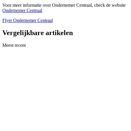
Voor meer informatie over Ondernemer Centraal, check de website
Ondernemer Centraal
Flyer Ondernemer Centraal
Vergelijkbare artikelen
Meest recent