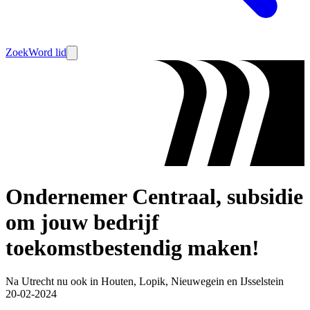
Zoek
Word lid
Ondernemer Centraal, subsidie
om jouw bedrijf
toekomstbestendig maken!
Na Utrecht nu ook in Houten, Lopik, Nieuwegein en IJsselstein
20-02-2024