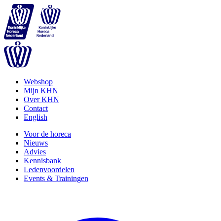
Webshop
Mijn KHN
Over KHN
Contact
English
Voor de horeca
Nieuws
Advies
Kennisbank
Ledenvoordelen
Events & Trainingen