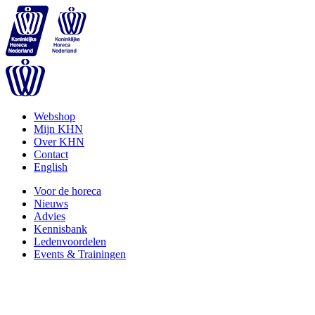
Webshop
Mijn KHN
Over KHN
Contact
English
Voor de horeca
Nieuws
Advies
Kennisbank
Ledenvoordelen
Events & Trainingen