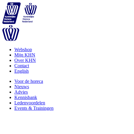
Webshop
Mijn KHN
Over KHN
Contact
English
Voor de horeca
Nieuws
Advies
Kennisbank
Ledenvoordelen
Events & Trainingen