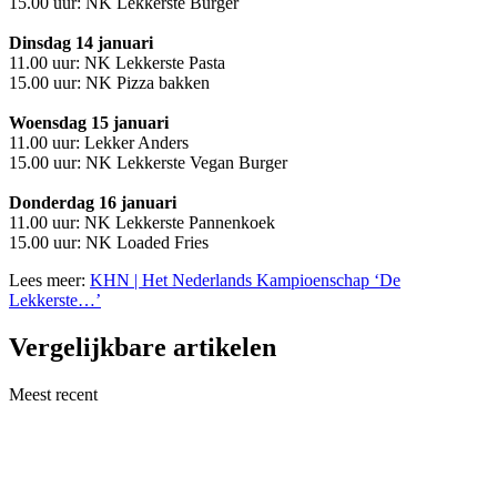
15.00 uur: NK Lekkerste Burger
Dinsdag 14 januari
11.00 uur: NK Lekkerste Pasta
15.00 uur: NK Pizza bakken
Woensdag 15 januari
11.00 uur: Lekker Anders
15.00 uur: NK Lekkerste Vegan Burger
Donderdag 16 januari
11.00 uur: NK Lekkerste Pannenkoek
15.00 uur: NK Loaded Fries
Lees meer:
KHN | Het Nederlands Kampioenschap ‘De
Lekkerste…’
Vergelijkbare artikelen
Meest recent