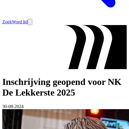
Zoek
Word lid
Inschrijving geopend voor NK
De Lekkerste 2025
30-08-2024