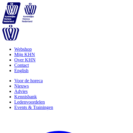
Webshop
Mijn KHN
Over KHN
Contact
English
Voor de horeca
Nieuws
Advies
Kennisbank
Ledenvoordelen
Events & Trainingen