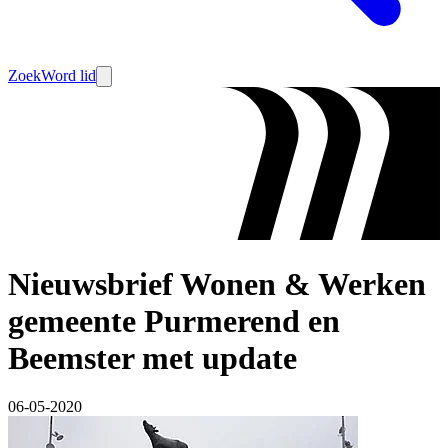
Zoek
Word lid
Nieuwsbrief Wonen & Werken
gemeente Purmerend en
Beemster met update
06-05-2020