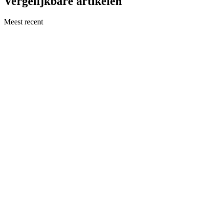
Vergelijkbare artikelen
Meest recent