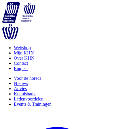
Webshop
Mijn KHN
Over KHN
Contact
English
Voor de horeca
Nieuws
Advies
Kennisbank
Ledenvoordelen
Events & Trainingen