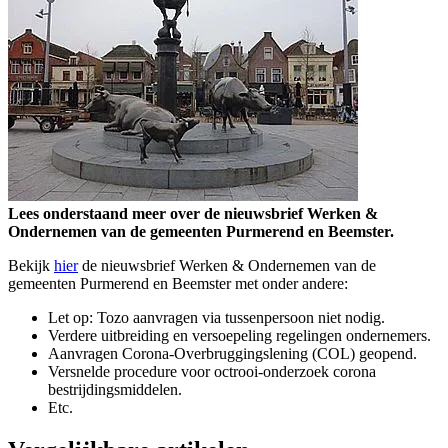
Lees onderstaand meer over de nieuwsbrief Werken &
Ondernemen van de gemeenten Purmerend en Beemster.
Bekijk
hier
de nieuwsbrief Werken & Ondernemen van de
gemeenten Purmerend en Beemster met onder andere:
Let op: Tozo aanvragen via tussenpersoon niet nodig.
Verdere uitbreiding en versoepeling regelingen ondernemers.
Aanvragen Corona-Overbruggingslening (COL) geopend.
Versnelde procedure voor octrooi-onderzoek corona
bestrijdingsmiddelen.
Etc.