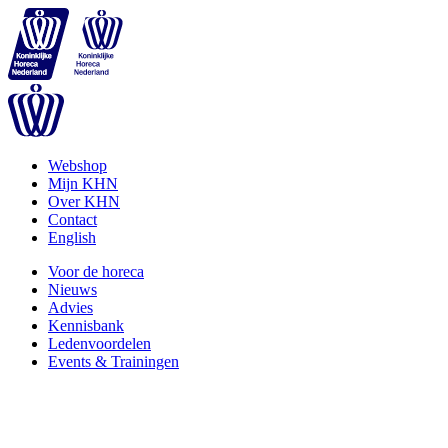
Webshop
Mijn KHN
Over KHN
Contact
English
Voor de horeca
Nieuws
Advies
Kennisbank
Ledenvoordelen
Events & Trainingen