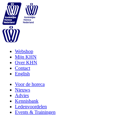
Webshop
Mijn KHN
Over KHN
Contact
English
Voor de horeca
Nieuws
Advies
Kennisbank
Ledenvoordelen
Events & Trainingen