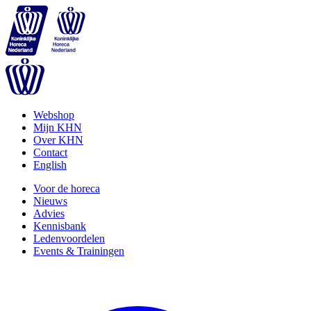
Webshop
Mijn KHN
Over KHN
Contact
English
Voor de horeca
Nieuws
Advies
Kennisbank
Ledenvoordelen
Events & Trainingen