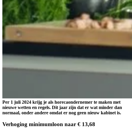
Per 1 juli 2024 krijg je als horecaondernemer te maken met
nieuwe wetten en regels. Dit jaar zijn dat er wat minder dan
normaal, onder andere omdat er nog geen nieuw kabinet is.
Verhoging minimumloon naar € 13,68