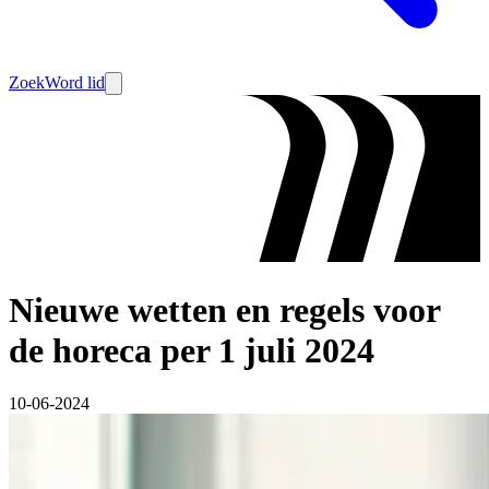
Zoek
Word lid
Nieuwe wetten en regels voor
de horeca per 1 juli 2024
10-06-2024