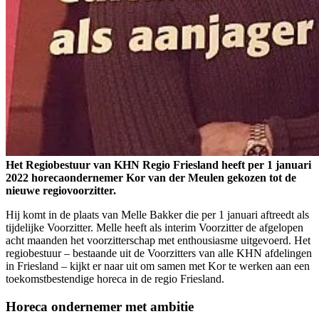
Het Regiobestuur van KHN Regio Friesland heeft per 1 januari
2022 horecaondernemer Kor van der Meulen gekozen tot de
nieuwe regiovoorzitter.
Hij komt in de plaats van Melle Bakker die per 1 januari aftreedt als
tijdelijke Voorzitter. Melle heeft als interim Voorzitter de afgelopen
acht maanden het voorzitterschap met enthousiasme uitgevoerd. Het
regiobestuur – bestaande uit de Voorzitters van alle KHN afdelingen
in Friesland – kijkt er naar uit om samen met Kor te werken aan een
toekomstbestendige horeca in de regio Friesland.
Horeca ondernemer met ambitie