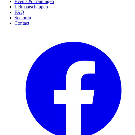
Events & Trainingen
Lidmaatschappen
FAQ
Sectoren
Contact