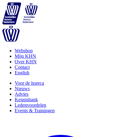
Webshop
Mijn KHN
Over KHN
Contact
English
Voor de horeca
Nieuws
Advies
Kennisbank
Ledenvoordelen
Events & Trainingen