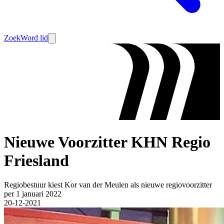
Zoek
Word lid
Nieuwe Voorzitter KHN Regio
Friesland
Regiobestuur kiest Kor van der Meulen als nieuwe regiovoorzitter
per 1 januari 2022
20-12-2021