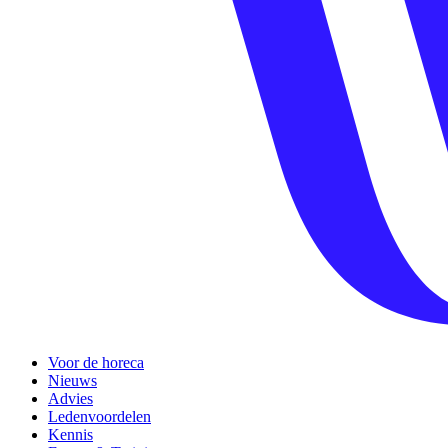
Voor de horeca
Nieuws
Advies
Ledenvoordelen
Kennis