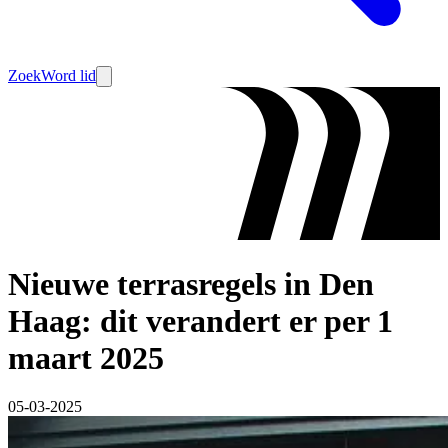
Zoek
Word lid
Nieuwe terrasregels in Den
Haag: dit verandert er per 1
maart 2025
05-03-2025