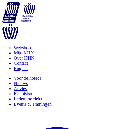
Webshop
Mijn KHN
Over KHN
Contact
English
Voor de horeca
Nieuws
Advies
Kennisbank
Ledenvoordelen
Events & Trainingen