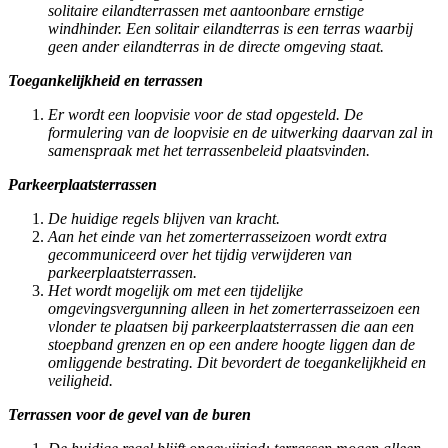
solitaire eilandterrassen met aantoonbare ernstige
windhinder. Een solitair eilandterras is een terras waarbij
geen ander eilandterras in de directe omgeving staat.
Toegankelijkheid en terrassen
Er wordt een loopvisie voor de stad opgesteld. De
formulering van de loopvisie en de uitwerking daarvan zal in
samenspraak met het terrassenbeleid plaatsvinden.
Parkeerplaatsterrassen
De huidige regels blijven van kracht.
Aan het einde van het zomerterrasseizoen wordt extra
gecommuniceerd over het tijdig verwijderen van
parkeerplaatsterrassen.
Het wordt mogelijk om met een tijdelijke
omgevingsvergunning alleen in het zomerterrasseizoen een
vlonder te plaatsen bij parkeerplaatsterrassen die aan een
stoepband grenzen en op een andere hoogte liggen dan de
omliggende bestrating. Dit bevordert de toegankelijkheid en
veiligheid.
Terrassen voor de gevel van de buren