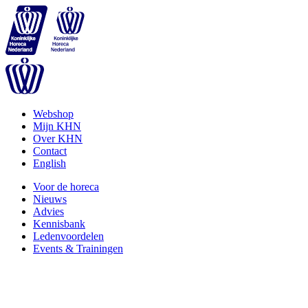
Webshop
Mijn KHN
Over KHN
Contact
English
Voor de horeca
Nieuws
Advies
Kennisbank
Ledenvoordelen
Events & Trainingen