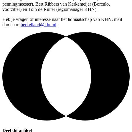
penningmeester), Bert Ribbers van Kerkemeijer (Borculo,
voorzitter) en Toin de Ruiter (regiomanager KHN).
Heb je vragen of interesse naar het lidmaatschap van KHN, mail
dan naar:
berkelland@khn.nl
.
Deel dit artikel