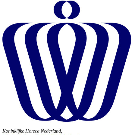
Koninklijke Horeca Nederland,