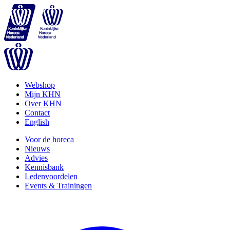
Webshop
Mijn KHN
Over KHN
Contact
English
Voor de horeca
Nieuws
Advies
Kennisbank
Ledenvoordelen
Events & Trainingen